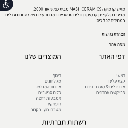
נג
מאש קרמיקה MASH CERAMICS מבית מאש אור 2000,
מציגים קולקציית קרמיקות וכלים סניטריים במבחר עצום של סגנונות וגדלים
במחירים לכל כיס.
הצהרת נגישות
מפת אתר
דפי האתר
המוצרים שלנו
ראשי
ריצוף
קצת עלינו
מקלחונים
אדריכלים & מעצבי פנים
ארונות אמבטיה
פרויקטים אחרונים
כלים סניטריים
אמבטיות רחצה
חיפוי קיר
מטבחי חוץ- בקרוב
רשתות חברתיות