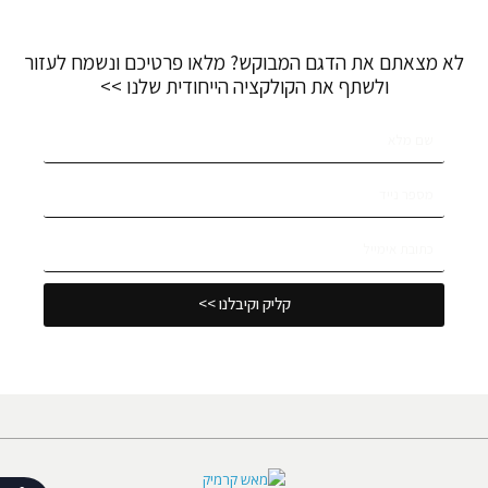
לא מצאתם את הדגם המבוקש? מלאו פרטיכם ונשמח לעזור
ולשתף את הקולקציה הייחודית שלנו >>
קליק וקיבלנו >>