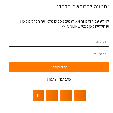
*תמונה להמחשה בלבד*
למידע עבור דגם זה ו/או דגמים נוספים מלאו את הפרטים כאן ↓
או הקליקו כאן לנציג ONLINE >>
קליק וקיבלנו
אהבתם? שתפו ↓