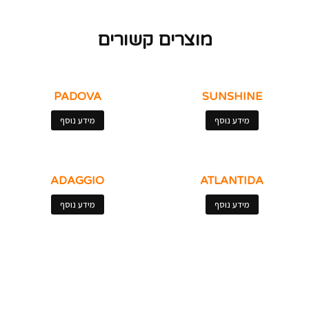
מוצרים קשורים
PADOVA
SUNSHINE
מידע נוסף
מידע נוסף
ADAGGIO
ATLANTIDA
מידע נוסף
מידע נוסף