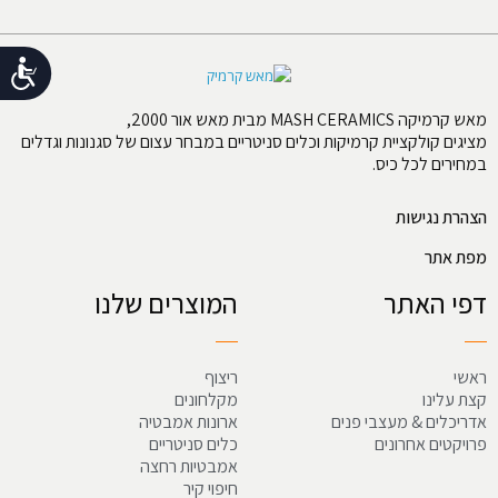
נג
מאש קרמיקה MASH CERAMICS מבית מאש אור 2000,
מציגים קולקציית קרמיקות וכלים סניטריים במבחר עצום של סגנונות וגדלים
במחירים לכל כיס.
הצהרת נגישות
מפת אתר
דפי האתר
המוצרים שלנו
ראשי
ריצוף
קצת עלינו
מקלחונים
אדריכלים & מעצבי פנים
ארונות אמבטיה
פרויקטים אחרונים
כלים סניטריים
אמבטיות רחצה
חיפוי קיר