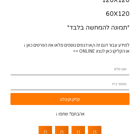
120X120
60X120
*תמונה להמחשה בלבד*
למידע עבור דגם זה ו/או דגמים נוספים מלאו את הפרטים כאן ↓
או הקליקו כאן לנציג ONLINE >>
קליק וקיבלנו
אהבתם? שתפו ↓