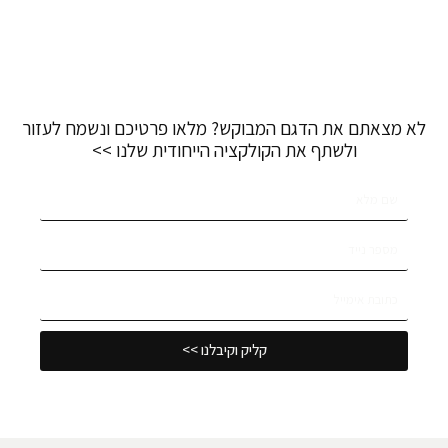
לא מצאתם את הדגם המבוקש? מלאו פרטיכם ונשמח לעזור
ולשתף את הקולקציה הייחודית שלנו >>
קליק וקיבלנו >>