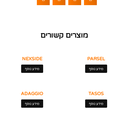
מוצרים קשורים
NEXSIDE
PARSEL
מידע נוסף
מידע נוסף
ADAGGIO
TASOS
מידע נוסף
מידע נוסף