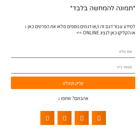
*תמונה להמחשה בלבד*
למידע עבור דגם זה ו/או דגמים נוספים מלאו את הפרטים כאן ↓
או הקליקו כאן לנציג ONLINE >>
קליק וקיבלנו
אהבתם? שתפו ↓