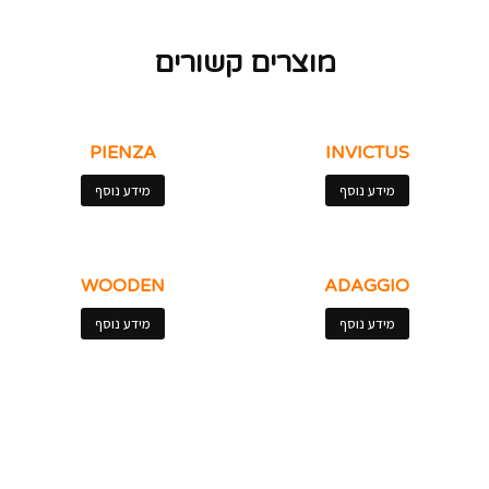
מוצרים קשורים
PIENZA
INVICTUS
מידע נוסף
מידע נוסף
WOODEN
ADAGGIO
מידע נוסף
מידע נוסף