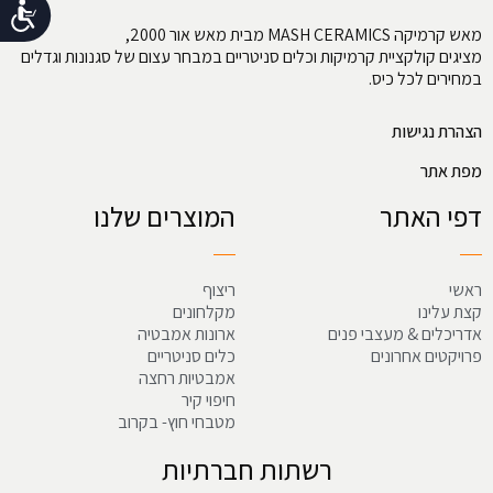
נג
מאש קרמיקה MASH CERAMICS מבית מאש אור 2000,
מציגים קולקציית קרמיקות וכלים סניטריים במבחר עצום של סגנונות וגדלים
במחירים לכל כיס.
הצהרת נגישות
מפת אתר
דפי האתר
המוצרים שלנו
ראשי
ריצוף
קצת עלינו
מקלחונים
אדריכלים & מעצבי פנים
ארונות אמבטיה
פרויקטים אחרונים
כלים סניטריים
אמבטיות רחצה
חיפוי קיר
מטבחי חוץ- בקרוב
רשתות חברתיות