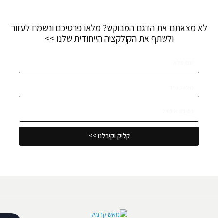
לא מצאתם את הדגם המבוקש? מלאו פרטיכם ונשמח לעזור
ולשתף את הקולקציה הייחודית שלנו >>
קליק וקיבלנו >>