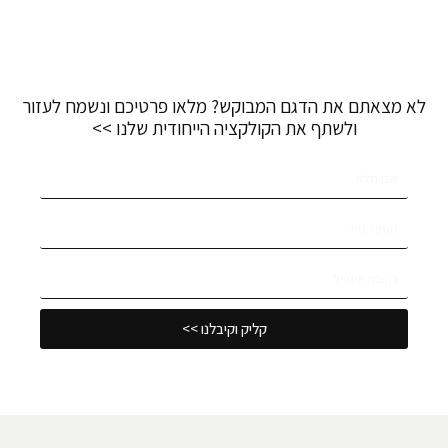
לא מצאתם את הדגם המבוקש? מלאו פרטיכם ונשמח לעזור
ולשתף את הקולקציה הייחודית שלנו >>
קליק וקיבלנו >>