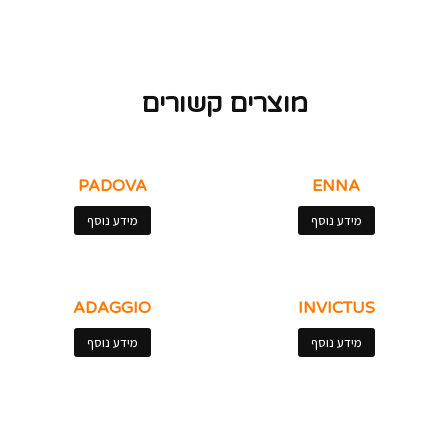
מוצרים קשורים
PADOVA
ENNA
מידע נוסף
מידע נוסף
ADAGGIO
INVICTUS
מידע נוסף
מידע נוסף