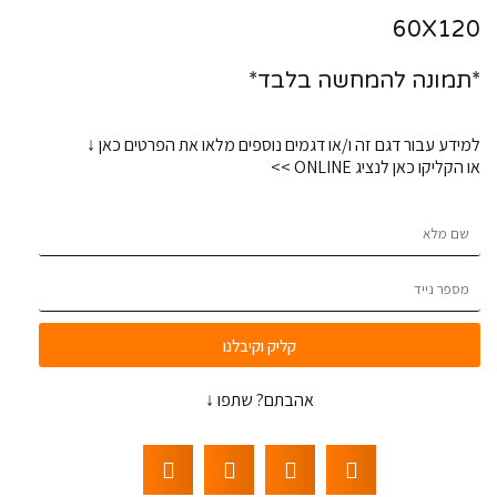
60X120
*תמונה להמחשה בלבד*
למידע עבור דגם זה ו/או דגמים נוספים מלאו את הפרטים כאן ↓
או הקליקו כאן לנציג ONLINE >>
קליק וקיבלנו
אהבתם? שתפו ↓