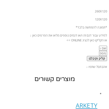
260X120
120X120
*תמונה להמחשה בלבד*
למידע עבור דגם זה ו/או דגמים נוספים מלאו את הפרטים כאן ↓
או הקליקו כאן לנציג ONLINE >>
קליק וקיבלנו
אהבתם? שתפו ↓
מוצרים קשורים
ARKETY