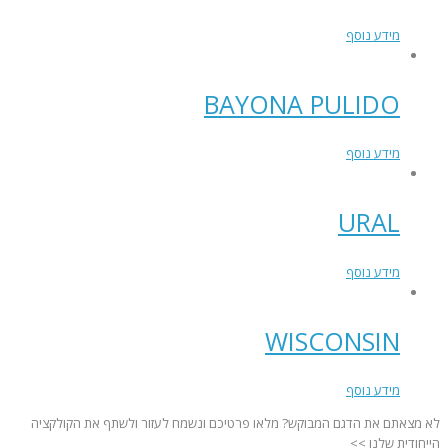
מידע נוסף
BAYONA PULIDO
מידע נוסף
URAL
מידע נוסף
WISCONSIN
מידע נוסף
לא מצאתם את הדגם המבוקש? מלאו פרטיכם ונשמח לעזור ולשתף את הקולקציה
הייחודית שלנו >>