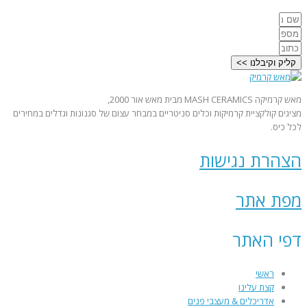
קליק וקיבלנו >>
מאש קרמיקה MASH CERAMICS מבית מאש אור 2000,
מציגים קולקציית קרמיקות וכלים סניטריים במבחר עצום של סגנונות וגדלים במחירים
לכל כיס.
הצהרת נגישות
מפת אתר
דפי האתר
ראשי
קצת עלינו
אדריכלים & מעצבי פנים