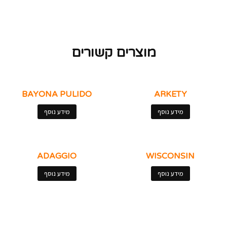
מוצרים קשורים
BAYONA PULIDO
ARKETY
מידע נוסף
מידע נוסף
ADAGGIO
WISCONSIN
מידע נוסף
מידע נוסף