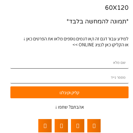
60X120
*תמונה להמחשה בלבד*
למידע עבור דגם זה ו/או דגמים נוספים מלאו את הפרטים כאן ↓
או הקליקו כאן לנציג ONLINE >>
קליק וקיבלנו
אהבתם? שתפו ↓