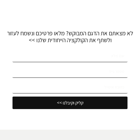
לא מצאתם את הדגם המבוקש? מלאו פרטיכם ונשמח לעזור
ולשתף את הקולקציה הייחודית שלנו >>
קליק וקיבלנו >>