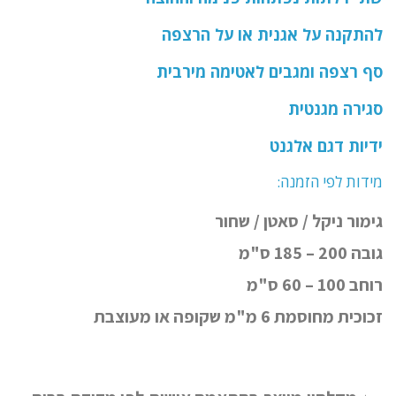
להתקנה על אגנית או על הרצפה
סף רצפה ומגבים לאטימה מירבית
סגירה מגנטית
ידיות דגם אלגנט
מידות לפי הזמנה:
גימור ניקל / סאטן / שחור
גובה 200 – 185 ס"מ
רוחב 100 – 60 ס"מ
זכוכית מחוסמת 6 מ"מ שקופה או מעוצבת