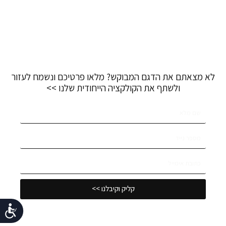
לא מצאתם את הדגם המבוקש? מלאו פרטיכם ונשמח לעזור
ולשתף את הקולקציה הייחודית שלנו >>
קליק וקיבלנו >>
נג