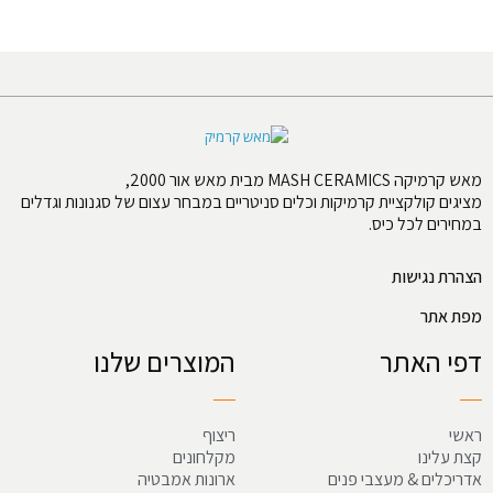
מאש קרמיקה MASH CERAMICS מבית מאש אור 2000,
מציגים קולקציית קרמיקות וכלים סניטריים במבחר עצום של סגנונות וגדלים
במחירים לכל כיס.
הצהרת נגישות
מפת אתר
דפי האתר
המוצרים שלנו
ראשי
ריצוף
קצת עלינו
מקלחונים
אדריכלים & מעצבי פנים
ארונות אמבטיה