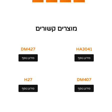
מוצרים קשורים
DM427
HA3041
מידע נוסף
מידע נוסף
H27
DM407
מידע נוסף
מידע נוסף