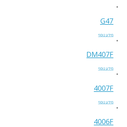
G47
מידע נוסף
DM407F
מידע נוסף
4007F
מידע נוסף
4006F