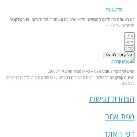
מידע נוסף
לא מצאתם את הדגם המבוקש? מלאו פרטיכם ונשמח לעזור ולשתף את הקולקציה
הייחודית שלנו >>
קליק וקיבלנו >>
מאש קרמיקה MASH CERAMICS מבית מאש אור 2000,
מציגים קולקציית קרמיקות וכלים סניטריים במבחר עצום של סגנונות וגדלים במחירים
לכל כיס.
הצהרת נגישות
מפת אתר
דפי האתר