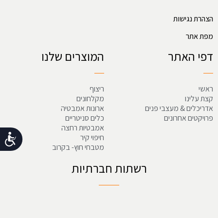
הצהרת נגישות
מפת אתר
דפי האתר
המוצרים שלנו
ראשי
ריצוף
קצת עלינו
מקלחונים
אדריכלים & מעצבי פנים
ארונות אמבטיה
פרויקטים אחרונים
כלים סניטריים
אמבטיות רחצה
נג
חיפוי קיר
מטבחי חוץ- בקרוב
רשתות חברתיות